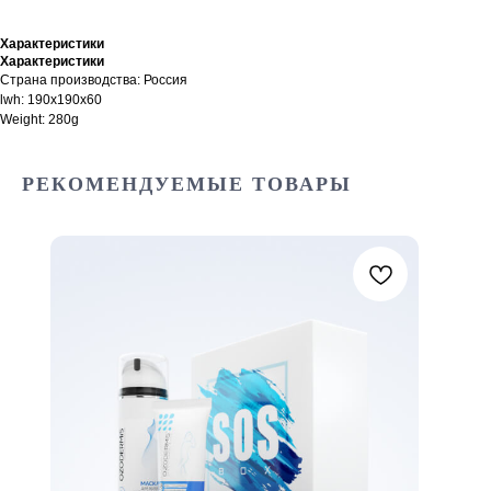
Характеристики
Характеристики
Страна производства: Россия
lwh: 190x190x60
Weight: 280g
РЕКОМЕНДУЕМЫЕ ТОВАРЫ