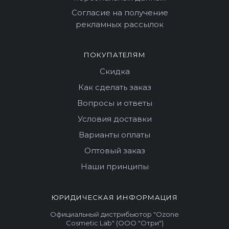
Согласие на получение
рекламных рассылок
ПОКУПАТЕЛЯМ
Скидка
Как сделать заказ
Вопросы и ответы
Условия доставки
Варианты оплаты
Оптовый заказ
Наши принципы
ЮРИДИЧЕСКАЯ ИНФОРМАЦИЯ
Официальный дистрибьютор "Ozone
Cosmetic Lab" (ООО "Отри")