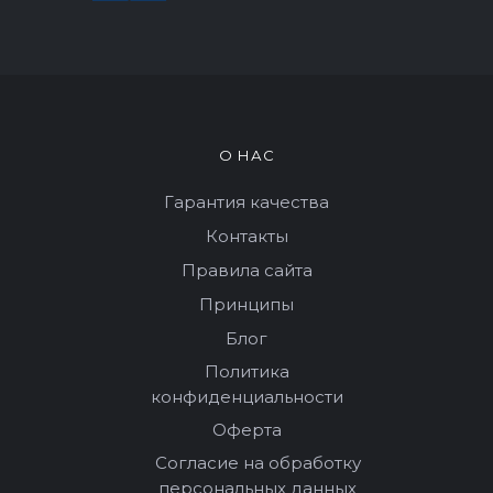
О НАС
Гарантия качества
Контакты
Правила сайта
Принципы
Блог
Политика
конфиденциальности
Оферта
Согласие на обработку
персональных данных