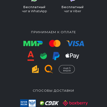
Бесплатный
Бесплатный
чат в WhatsApp
чат в Viber
ПРИНИМАЕМ К ОПЛАТЕ
СПОСОБЫ ДОСТАВКИ