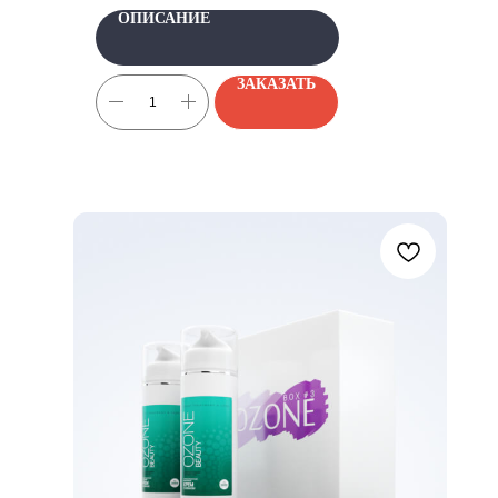
ОПИСАНИЕ
ЗАКАЗАТЬ