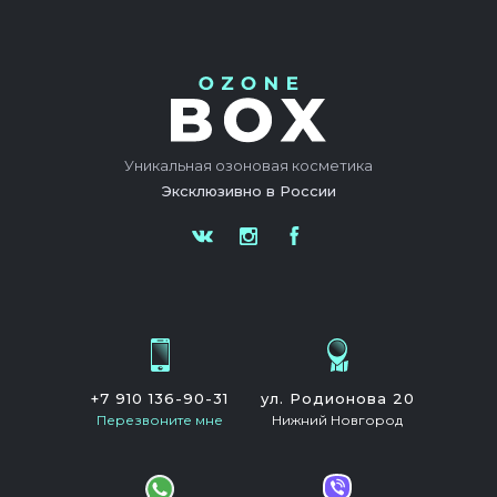
Уникальная озоновая косметика
Эксклюзивно в России
+7 910 136-90-31
ул. Родионова 20
Перезвоните мне
Нижний Новгород