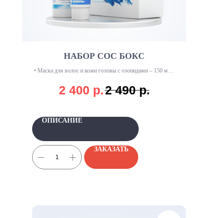
НАБОР СОС БОКС
• Маска для волос и кожи головы с озонидами – 150 мл •
Крем ОЗОДЕРМИК 5% – 50 мл
2 400
р.
2 490
р.
ОПИСАНИЕ
ЗАКАЗАТЬ